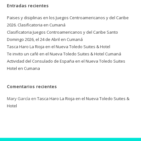
Entradas recientes
Paises y disiplinas en los Juegos Centroamericanos y del Caribe
2026. Clasificatoria en Cumaná
Clasificatoria Juegos Controamericanos y del Caribe Santo
Domingo 2026, el 24 de Abril en Cumaná
Tasca Haro La Rioja en el Nueva Toledo Suites & Hotel
Te invito un café en el Nueva Toledo Suites & Hotel Cumaná
Actividad del Consulado de España en el Nueva Toledo Suites
Hotel en Cumana
Comentarios recientes
Mary García
en
Tasca Haro La Rioja en el Nueva Toledo Suites &
Hotel