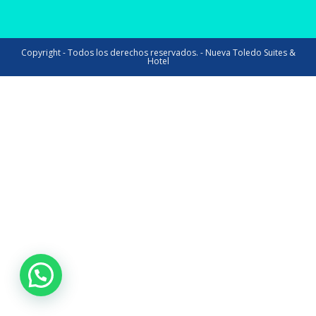
Copyright - Todos los derechos reservados. - Nueva Toledo Suites &
Hotel