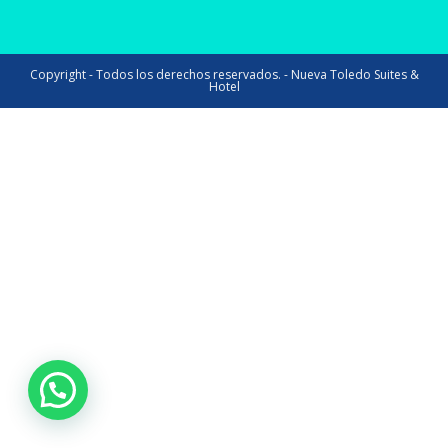
Copyright - Todos los derechos reservados. - Nueva Toledo Suites &
Hotel