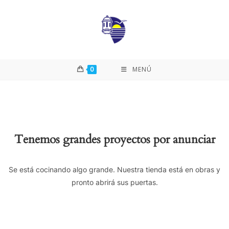
0
MENÚ
Tenemos grandes proyectos por anunciar
Se está cocinando algo grande. Nuestra tienda está en obras y
pronto abrirá sus puertas.