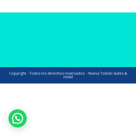
Copyright - Todos los derechos reservados. - Nueva Toledo Suites &
Hotel