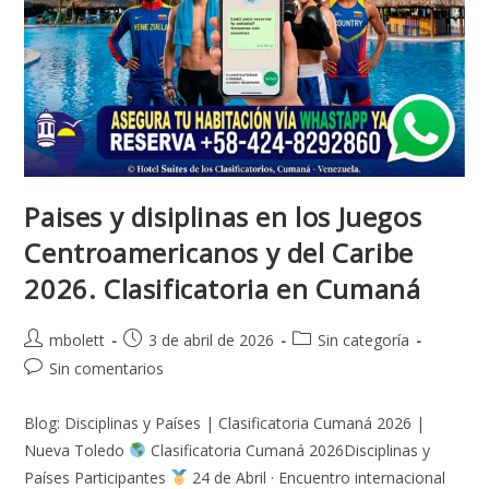
Paises y disiplinas en los Juegos
Centroamericanos y del Caribe
2026. Clasificatoria en Cumaná
mbolett
3 de abril de 2026
Sin categoría
Sin comentarios
Blog: Disciplinas y Países | Clasificatoria Cumaná 2026 |
Nueva Toledo
Clasificatoria Cumaná 2026Disciplinas y
Países Participantes
24 de Abril · Encuentro internacional