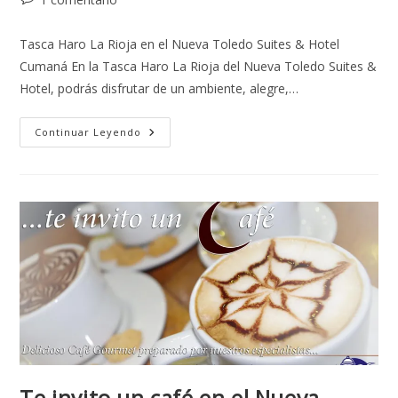
Tasca Haro La Rioja en el Nueva Toledo Suites & Hotel
Cumaná En la Tasca Haro La Rioja del Nueva Toledo Suites &
Hotel, podrás disfrutar de un ambiente, alegre,…
Continuar Leyendo
Te invito un café en el Nueva