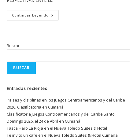
RESPECTIVAMENTE El…
Continuar Leyendo
Buscar
BUSCAR
Entradas recientes
Paises y disiplinas en los Juegos Centroamericanos y del Caribe
2026. Clasificatoria en Cumaná
Clasificatoria Juegos Controamericanos y del Caribe Santo
Domingo 2026, el 24 de Abril en Cumaná
Tasca Haro La Rioja en el Nueva Toledo Suites & Hotel
Te invito un café en el Nueva Toledo Suites & Hotel Cumaná