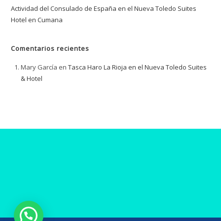
Actividad del Consulado de España en el Nueva Toledo Suites
Hotel en Cumana
Comentarios recientes
Mary García
en
Tasca Haro La Rioja en el Nueva Toledo Suites
& Hotel