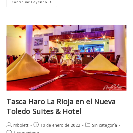
Continuar Leyendo
Tasca Haro La Rioja en el Nueva
Toledo Suites & Hotel
mbolett
10 de enero de 2022
Sin categoría
1 comentario