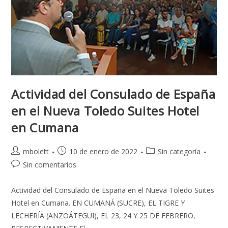
Actividad del Consulado de España
en el Nueva Toledo Suites Hotel
en Cumana
mbolett
10 de enero de 2022
Sin categoría
Sin comentarios
Actividad del Consulado de España en el Nueva Toledo Suites
Hotel en Cumana. EN CUMANÁ (SUCRE), EL TIGRE Y
LECHERÍA (ANZOÁTEGUI), EL 23, 24 Y 25 DE FEBRERO,