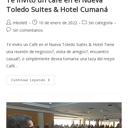
Toledo Suites & Hotel Cumaná
mbolett
10 de enero de 2022
Sin categoría
Sin comentarios
Te invito un Café en el Nueva Toledo Suites & Hotel Tiene
una reunión de negocios?, visita de amigos?, encuentro
casual?, o simplemente desea tomarse una taza del mejor
Café…
Continuar Leyendo