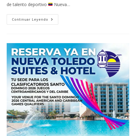
de talento deportivo
Nueva…
Continuar Leyendo