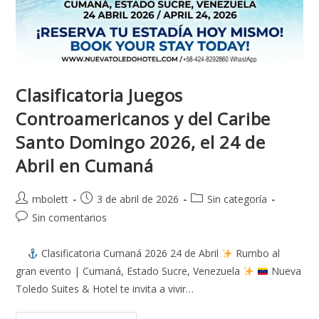
Clasificatoria Juegos
Controamericanos y del Caribe
Santo Domingo 2026, el 24 de
Abril en Cumaná
mbolett
3 de abril de 2026
Sin categoría
Sin comentarios
Clasificatoria Cumaná 2026 24 de Abril
Rumbo al
gran evento | Cumaná, Estado Sucre, Venezuela
Nueva
Toledo Suites & Hotel te invita a vivir…