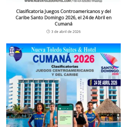
Clasificatoria Juegos Controamericanos y del
Caribe Santo Domingo 2026, el 24 de Abril en
Cumaná
3 de abril de 2026