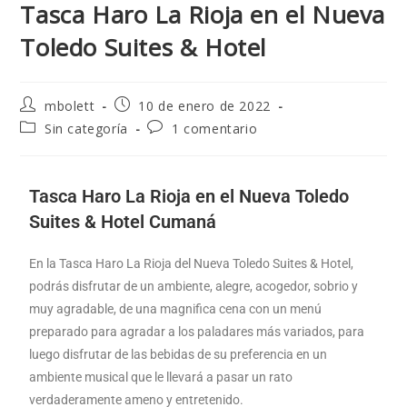
Tasca Haro La Rioja en el Nueva
Toledo Suites & Hotel
mbolett
10 de enero de 2022
Sin categoría
1 comentario
Tasca Haro La Rioja en el Nueva Toledo
Suites & Hotel Cumaná
En la Tasca Haro La Rioja del Nueva Toledo Suites & Hotel,
podrás disfrutar de un ambiente, alegre, acogedor, sobrio y
muy agradable, de una magnifica cena con un menú
preparado para agradar a los paladares más variados, para
luego disfrutar de las bebidas de su preferencia en un
ambiente musical que le llevará a pasar un rato
verdaderamente ameno y entretenido.