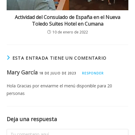
Actividad del Consulado de España en el Nueva
Toledo Suites Hotel en Cumana
10 de enero de 2022
ESTA ENTRADA TIENE UN COMENTARIO
Mary García
18 DE JULIO DE 2023
RESPONDER
Hola Gracias por enviarme el menú disponible para 20
personas
Deja una respuesta