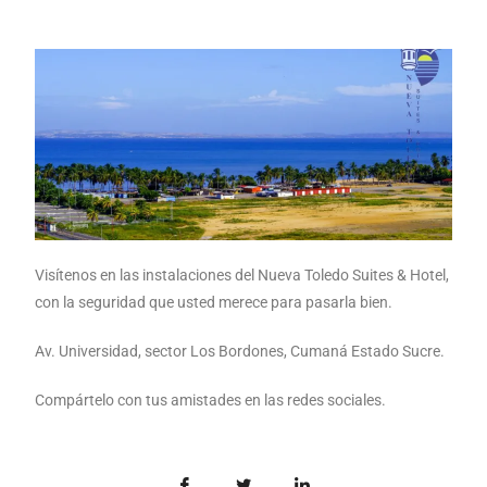
Visítenos en las instalaciones del Nueva Toledo Suites & Hotel,
con la seguridad que usted merece para pasarla bien.
Av. Universidad, sector Los Bordones, Cumaná Estado Sucre.
Compártelo con tus amistades en las redes sociales.