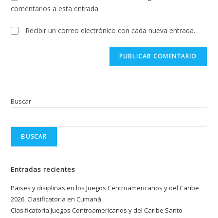
comentarios a esta entrada.
Recibir un correo electrónico con cada nueva entrada.
Buscar
BUSCAR
Entradas recientes
Paises y disiplinas en los Juegos Centroamericanos y del Caribe
2026. Clasificatoria en Cumaná
Clasificatoria Juegos Controamericanos y del Caribe Santo