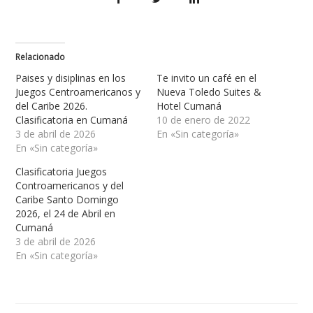
Relacionado
Paises y disiplinas en los
Te invito un café en el
Juegos Centroamericanos y
Nueva Toledo Suites &
del Caribe 2026.
Hotel Cumaná
Clasificatoria en Cumaná
10 de enero de 2022
3 de abril de 2026
En «Sin categoría»
En «Sin categoría»
Clasificatoria Juegos
Controamericanos y del
Caribe Santo Domingo
2026, el 24 de Abril en
Cumaná
3 de abril de 2026
En «Sin categoría»