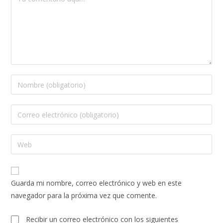
Guarda mi nombre, correo electrónico y web en este
navegador para la próxima vez que comente.
Recibir un correo electrónico con los siguientes