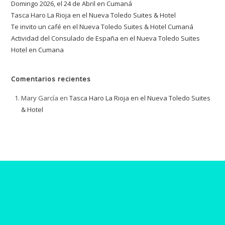
Domingo 2026, el 24 de Abril en Cumaná
Tasca Haro La Rioja en el Nueva Toledo Suites & Hotel
Te invito un café en el Nueva Toledo Suites & Hotel Cumaná
Actividad del Consulado de España en el Nueva Toledo Suites
Hotel en Cumana
Comentarios recientes
Mary García
en
Tasca Haro La Rioja en el Nueva Toledo Suites
& Hotel