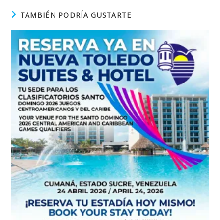
TAMBIÉN PODRÍA GUSTARTE