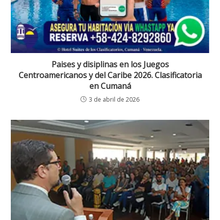
Paises y disiplinas en los Juegos
Centroamericanos y del Caribe 2026. Clasificatoria
en Cumaná
3 de abril de 2026